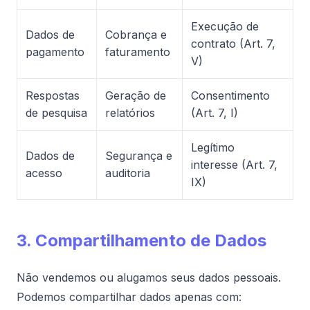
Execução de
Dados de
Cobrança e
contrato (Art. 7,
pagamento
faturamento
V)
Respostas
Geração de
Consentimento
de pesquisa
relatórios
(Art. 7, I)
Legítimo
Dados de
Segurança e
interesse (Art. 7,
acesso
auditoria
IX)
3. Compartilhamento de Dados
Não vendemos ou alugamos seus dados pessoais.
Podemos compartilhar dados apenas com: