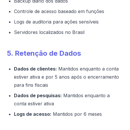
Backup diário dos dados
Controle de acesso baseado em funções
Logs de auditoria para ações sensíveis
Servidores localizados no Brasil
5. Retenção de Dados
Dados de clientes:
Mantidos enquanto a conta
estiver ativa e por 5 anos após o encerramento
para fins fiscais
Dados de pesquisas:
Mantidos enquanto a
conta estiver ativa
Logs de acesso:
Mantidos por 6 meses