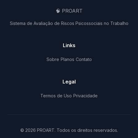
🧠
PROART
Sistema de Avaliação de Riscos Psicossociais no Trabalho
Links
Sobre
Planos
Contato
Legal
Termos de Uso
Privacidade
© 2026 PROART. Todos os direitos reservados.