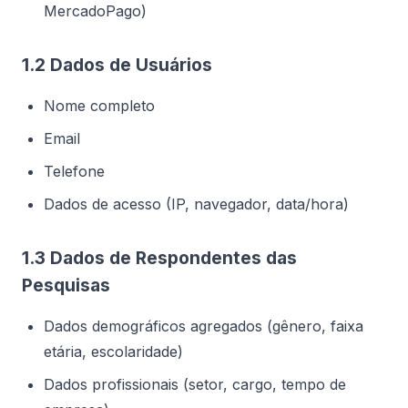
MercadoPago)
1.2 Dados de Usuários
Nome completo
Email
Telefone
Dados de acesso (IP, navegador, data/hora)
1.3 Dados de Respondentes das
Pesquisas
Dados demográficos agregados (gênero, faixa
etária, escolaridade)
Dados profissionais (setor, cargo, tempo de