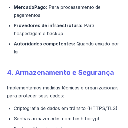
MercadoPago:
Para processamento de
pagamentos
Provedores de infraestrutura:
Para
hospedagem e backup
Autoridades competentes:
Quando exigido por
lei
4. Armazenamento e Segurança
Implementamos medidas técnicas e organizacionais
para proteger seus dados:
Criptografia de dados em trânsito (HTTPS/TLS)
Senhas armazenadas com hash bcrypt