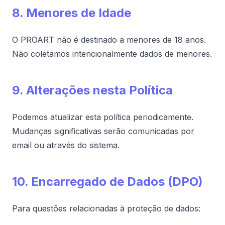
8. Menores de Idade
O PROART não é destinado a menores de 18 anos.
Não coletamos intencionalmente dados de menores.
9. Alterações nesta Política
Podemos atualizar esta política periodicamente.
Mudanças significativas serão comunicadas por
email ou através do sistema.
10. Encarregado de Dados (DPO)
Para questões relacionadas à proteção de dados: