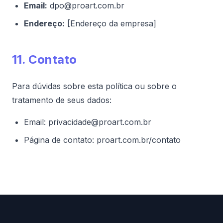
Email:
dpo@proart.com.br
Endereço:
[Endereço da empresa]
11. Contato
Para dúvidas sobre esta política ou sobre o
tratamento de seus dados:
Email: privacidade@proart.com.br
Página de contato:
proart.com.br/contato