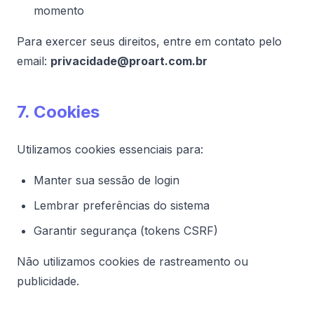
momento
Para exercer seus direitos, entre em contato pelo
email:
privacidade@proart.com.br
7. Cookies
Utilizamos cookies essenciais para:
Manter sua sessão de login
Lembrar preferências do sistema
Garantir segurança (tokens CSRF)
Não utilizamos cookies de rastreamento ou
publicidade.