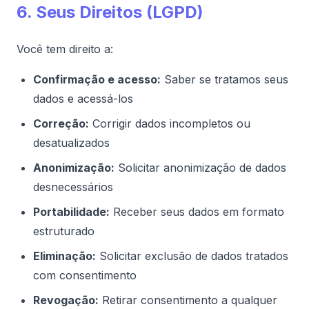
6. Seus Direitos (LGPD)
Você tem direito a:
Confirmação e acesso:
Saber se tratamos seus
dados e acessá-los
Correção:
Corrigir dados incompletos ou
desatualizados
Anonimização:
Solicitar anonimização de dados
desnecessários
Portabilidade:
Receber seus dados em formato
estruturado
Eliminação:
Solicitar exclusão de dados tratados
com consentimento
Revogação:
Retirar consentimento a qualquer