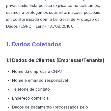
privacidade. Esta política explica como coletamos,
usamos e protegemos suas informações pessoais
em conformidade com a Lei Geral de Proteção de
Dados (LGPD - Lei nº 13.709/2018).
1. Dados Coletados
1.1 Dados de Clientes (Empresas/Tenants)
Nome da empresa e CNPJ
Nome e email do responsável
Telefone de contato
Endereço comercial
Dados de pagamento (processados pelo